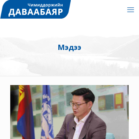
Мэдээ