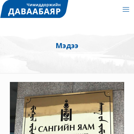
Мэдээ