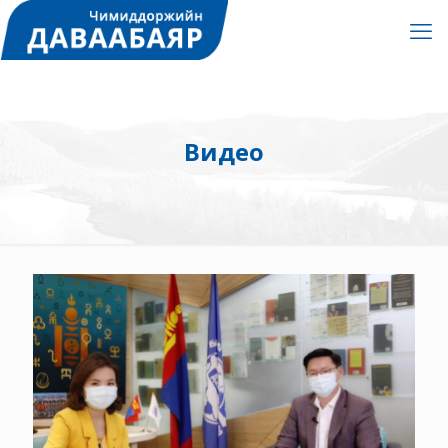
Видео