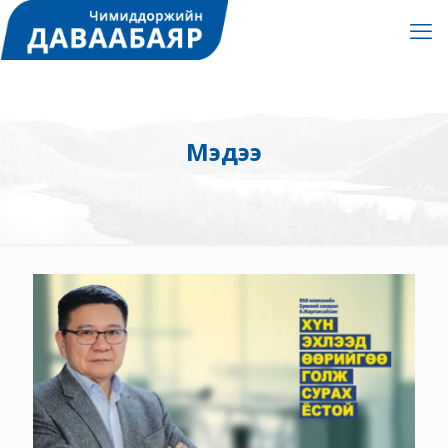
Мэдээ