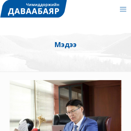
Мэдээ