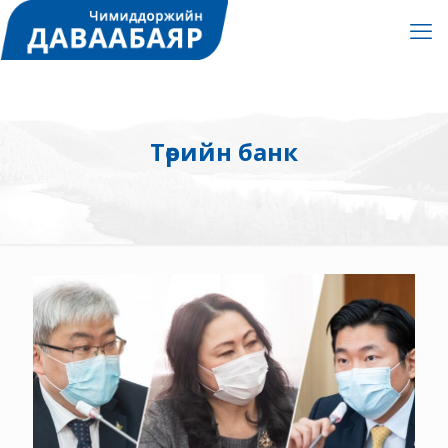
Төрийн банк